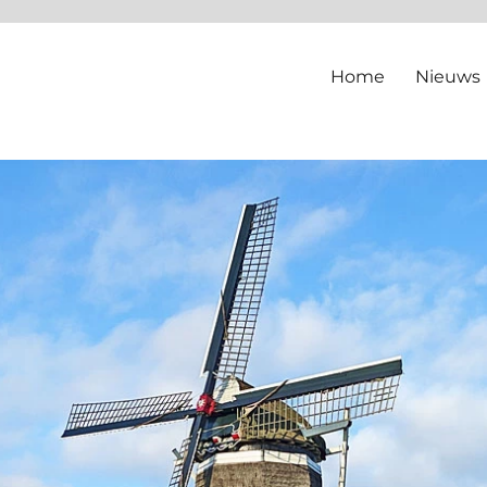
Home
Nieuws