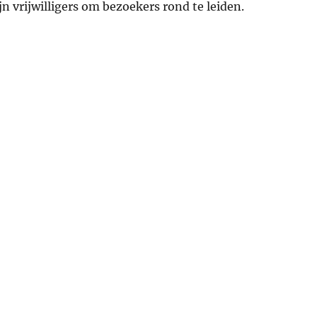
jn vrijwilligers om bezoekers rond te leiden.