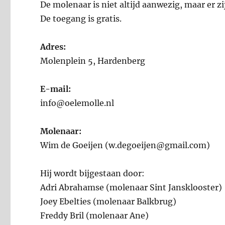
De molenaar is niet altijd aanwezig, maar er zi
De toegang is gratis.
Adres:
Molenplein 5, Hardenberg
E-mail:
info@oelemolle.nl
Molenaar:
Wim de Goeijen (w.degoeijen@gmail.com)
Hij wordt bijgestaan door:
Adri Abrahamse (molenaar Sint Jansklooster)
Joey Ebelties (molenaar Balkbrug)
Freddy Bril (molenaar Ane)