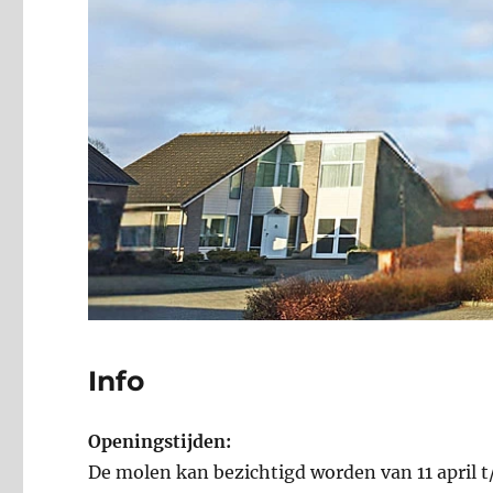
Info
Openingstijden:
De molen kan bezichtigd worden van 11 april t/