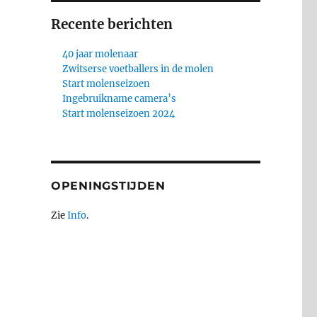
Recente berichten
40 jaar molenaar
Zwitserse voetballers in de molen
Start molenseizoen
Ingebruikname camera’s
Start molenseizoen 2024
OPENINGSTIJDEN
Zie
Info
.