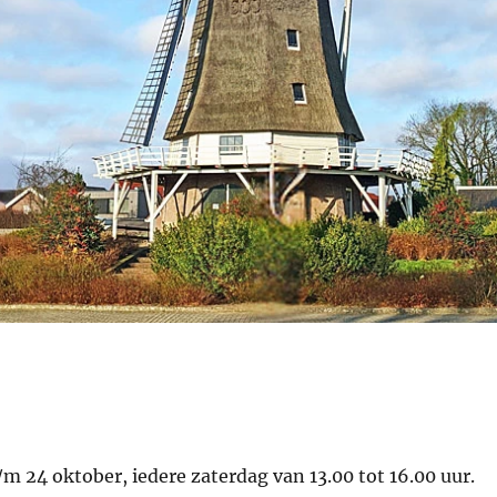
m 24 oktober, iedere zaterdag van 13.00 tot 16.00 uur.