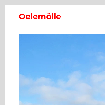
Oelemölle