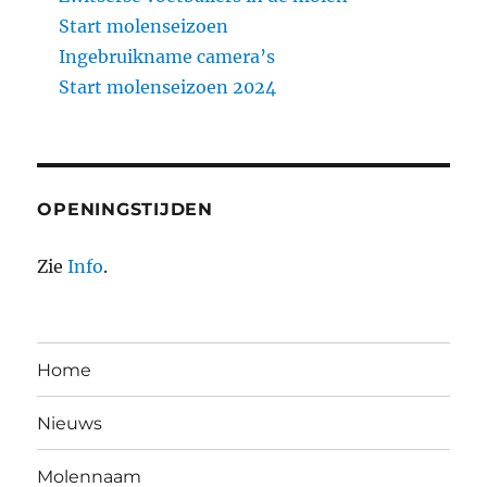
Start molenseizoen
Ingebruikname camera’s
Start molenseizoen 2024
OPENINGSTIJDEN
Zie
Info
.
Home
Nieuws
Molennaam