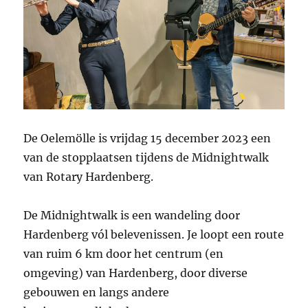
De Oelemölle is vrijdag 15 december 2023 een
van de stopplaatsen tijdens de Midnightwalk
van Rotary Hardenberg.
De Midnightwalk is een wandeling door
Hardenberg vól belevenissen. Je loopt een route
van ruim 6 km door het centrum (en
omgeving) van Hardenberg, door diverse
gebouwen en langs andere